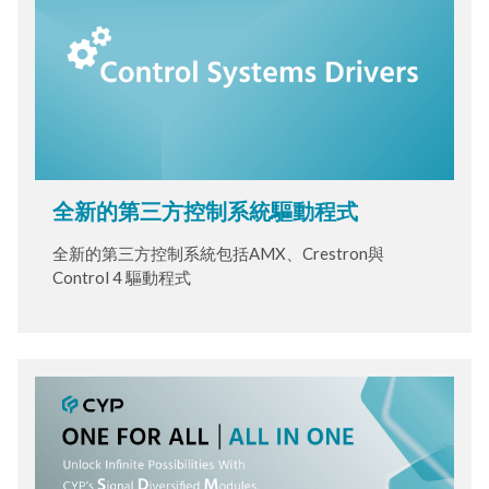
全新的第三方控制系統驅動程式
全新的第三方控制系統包括AMX、Crestron與
Control 4 驅動程式