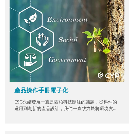
產品操作手冊電子化
ESG永續發展一直是西柏科技關注的議題，從料件的
選用到創新的產品設計，我們一直致力於將環境友善
的理念融入產品與服務的每一個面向。