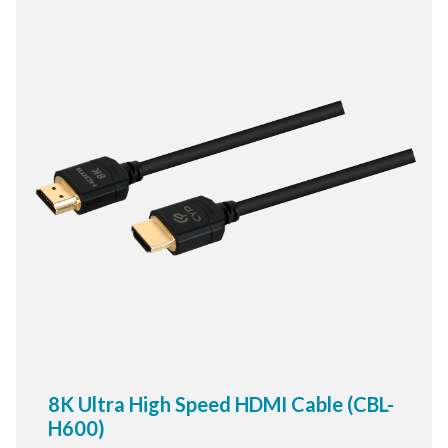
8K Ultra High Speed HDMI Cable (CBL-
H600)