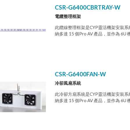
CSR-G6400CBRTRAY-W
電纜整理框架
此纜線整理框架是CYP靈活機架安裝系
納多達 15 個Pro AV 產品，並作
高效率組裝以便能把可選用的冷卻風扇
每個機架都是標準的 19 英寸寬。此系
電纜管理框和一個網路交換機托盤。
CSR-G6400FAN-W
冷卻風扇系統
此冷卻方扇系統是CYP靈活機架安裝系
納多達 15 個Pro AV 產品，並作
高效率組裝以便能把可選用的冷卻風扇
每個機架都是標準的 19 英寸寬。此系
電纜管理框和一個網路交換機托盤。