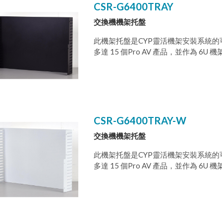
CSR-G6400TRAY
交換機機架托盤
此機架托盤是CYP靈活機架安裝系統的
多達 15 個Pro AV 產品，並作為
效率組裝以便能把可選用的冷卻風扇和
個機架都是標準的 19 英寸寬。此系統
纜管理框和一個網路交換機托盤。
CSR-G6400TRAY-W
交換機機架托盤
此機架托盤是CYP靈活機架安裝系統的
多達 15 個Pro AV 產品，並作為
效率組裝以便能把可選用的冷卻風扇和
個機架都是標準的 19 英寸寬。此系統
纜管理框和一個網路交換機托盤。