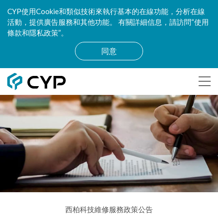
CYP使用Cookie和類似技術來執行基本的在線功能，分析在線
活動，提供廣告服務和其他功能。 有關詳細信息，請訪問“使用
條款和隱私政策”。
同意
西柏科技維修服務政策公告