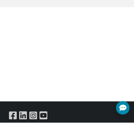
Buy Online