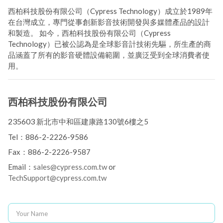
西柏科技股份有限公司（Cypress Technology）成立於1989年
在台灣成立，專門從事創新影音技術開發與多媒體產品的設計
和製造。 如今，西柏科技股份有限公司（Cypress
Technology）已被公認為是全球影音計技術先驅，所生產的商
品涵蓋了所有的影音硬體設備範圍，並廣泛受到全球消費者使
用。
西柏科技股份有限公司
235603
新北市中和區建康路130號6樓之5
Tel：886-2-2226-9586
Fax：886-2-2226-9587
Email：
sales@cypress.com.tw
or
TechSupport@cypress.com.tw
Your Name