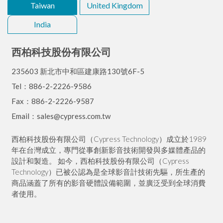
Taiwan
United Kingdom
India
西柏科技股份有限公司
235603 新北市中和區建康路130號6F-5
Tel：886-2-2226-9586
Fax：886-2-2226-9587
Email：sales@cypress.com.tw
西柏科技股份有限公司（Cypress Technology）成立於1989
年在台灣成立，專門從事創新影音技術開發與多媒體產品的
設計和製造。 如今，西柏科技股份有限公司（Cypress
Technology）已被公認為是全球影音計技術先驅，所生產的
商品涵蓋了所有的影音硬體設備範圍，並廣泛受到全球消費
者使用。