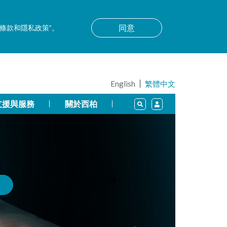
同意
用條款和隱私政策”。
English
繁體中文
支援與服務
關於西柏