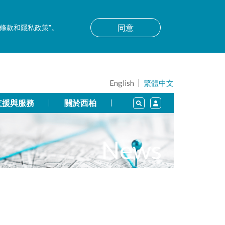
同意
用條款和隱私政策”。
English
繁體中文
支援與服務
關於西柏
News