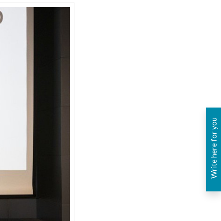
Write here for you