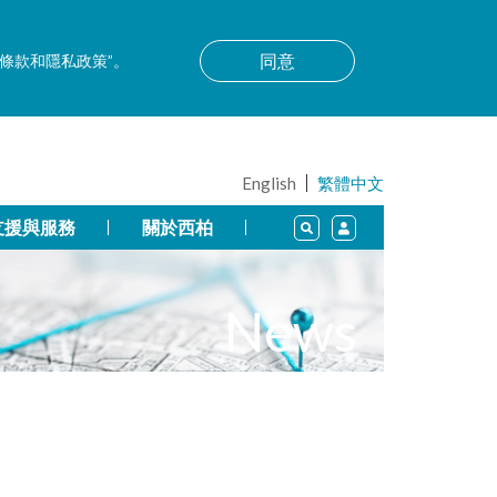
同意
用條款和隱私政策”。
English
繁體中文
支援與服務
關於西柏
News