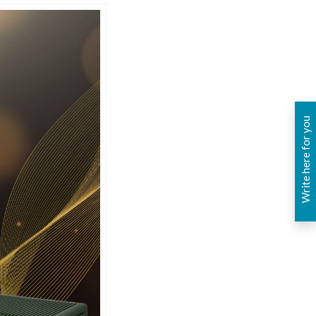
Write here for you