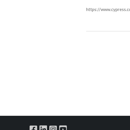
https://www.cypress