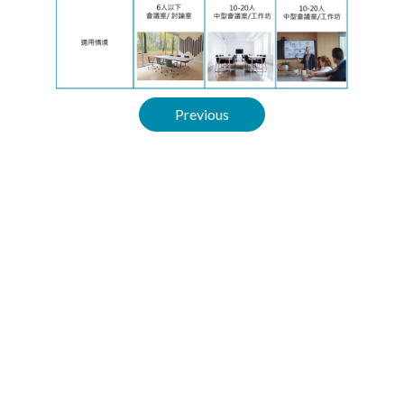
Previous