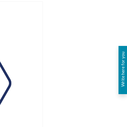
Write here for you