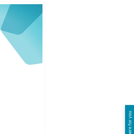
Write here for you