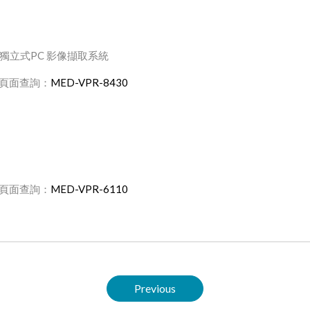
PC
獨立式
影像擷取系統
MED-VPR-8430
頁面查詢：
MED-VPR-6110
頁面查詢：
Previous