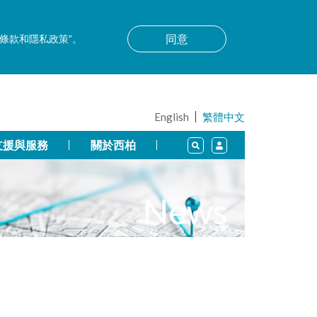
同意
用條款和隱私政策”。
English
繁體中文
支援與服務
關於西柏
News