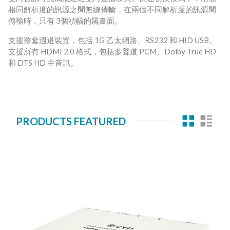
相同解析度的訊源之間無縫傳輸，在兩個不同解析度的訊源間
傳輸時，只有 3個禎幅的黑畫面。
支援整套週邊裝置，包括 1G 乙太網路、RS232 和 HID USB。
支援所有 HDMI 2.0 格式，包括多聲道 PCM、Dolby True HD
和 DTS HD 主音訊。
PRODUCTS FEATURED