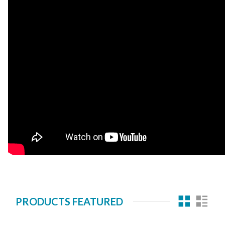
PRODUCTS FEATURED