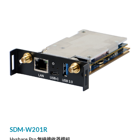
SDM-W201R
Hyshare Pro 無線接收器模組