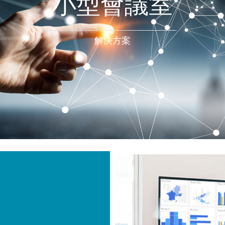
小型會議室
解決方案