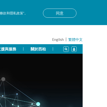
同意
用條款和隱私政策”。
English
繁體中文
支援與服務
關於西柏