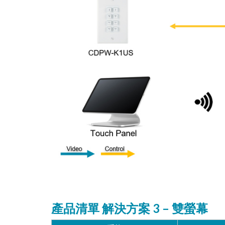
產品清單 解決方案 3 – 雙螢幕