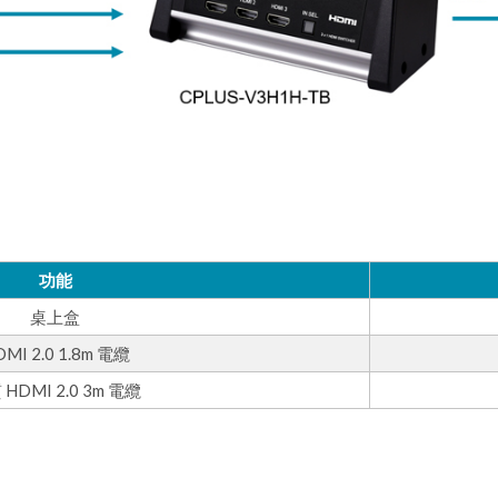
功能
桌上盒
MI 2.0 1.8m 電纜
HDMI 2.0 3m 電纜