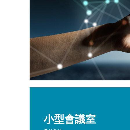
小型會議室