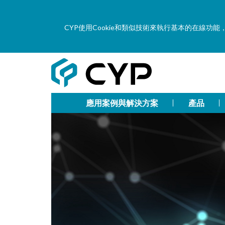
CYP使用Cookie和類似技術來執行基本的在線
應用案例與解決方案
產品