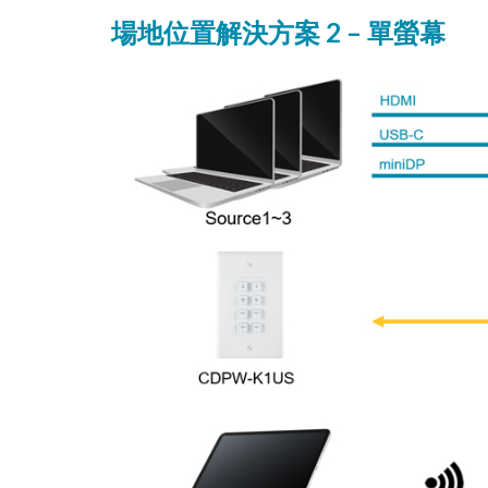
場地位置解決方案 2 – 單螢幕