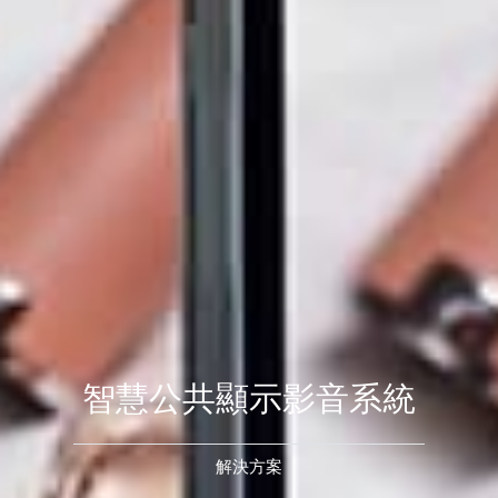
智慧公共顯示影音系統
解決方案