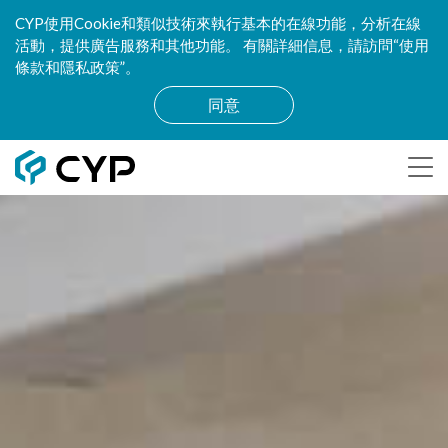
CYP使用Cookie和類似技術來執行基本的在線功能，分析在線
活動，提供廣告服務和其他功能。 有關詳細信息，請訪問“使用
條款和隱私政策”。
同意