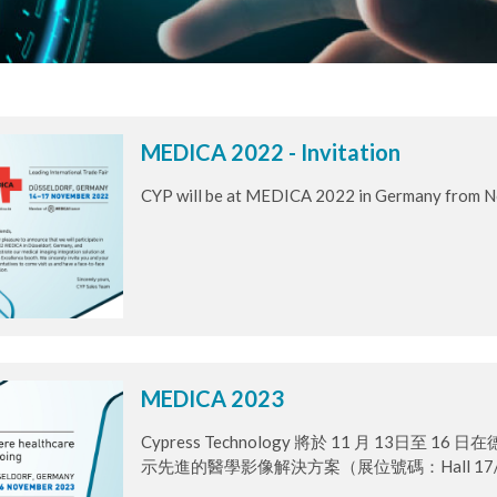
MEDICA 2022 - Invitation
CYP will be at MEDICA 2022 in Germany from N
MEDICA 2023
Cypress Technology 將於 11 月 13日至 
示先進的醫學影像解決方案（展位號碼：Hall 17/E
光臨。