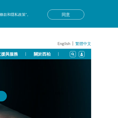
同意
用條款和隱私政策”。
English
繁體中文
支援與服務
關於西柏