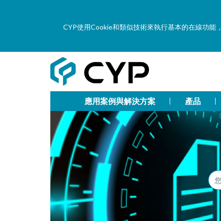
CYP使用Cookie和類似技術來執行基本的在線
應用案例與解決方案
產品