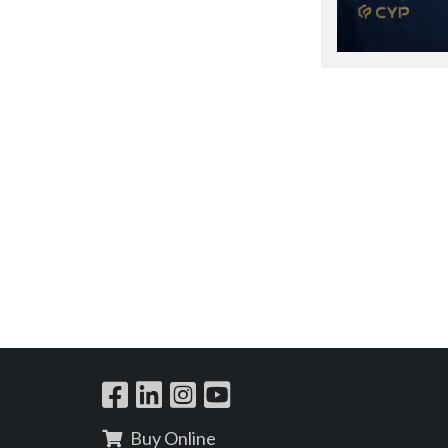
Buy Online